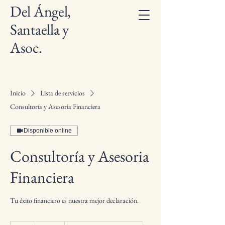
Del Ángel,
Santaella y
Asoc.
Inicio
Lista de servicios
Consultoría y Asesoria Financiera
Disponible online
Consultoría y Asesoria
Financiera
Tu éxito financiero es nuestra mejor declaración.
750