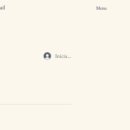
ail
Menu
Iniciar sesión