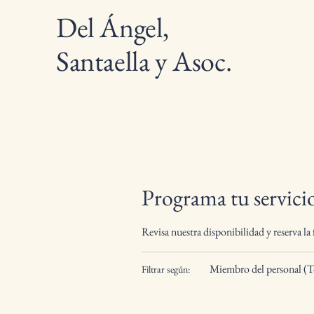
Del Ángel,
Santaella y Asoc.
Programa tu servici
Revisa nuestra disponibilidad y reserva l
Miembro del personal (
Filtrar según: