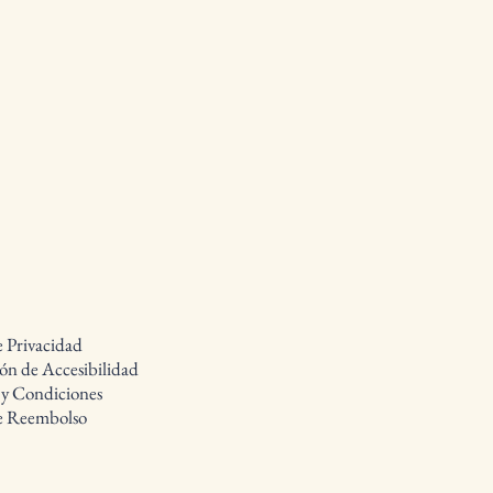
e Privacidad
ón de Accesibilidad
 y Condiciones
de Reembolso